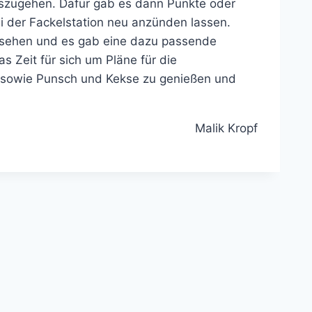
szugehen. Dafür gab es dann Punkte oder
 der Fackelstation neu anzünden lassen.
 sehen und es gab eine dazu passende
 Zeit für sich um Pläne für die
 sowie Punsch und Kekse zu genießen und
Malik Kropf