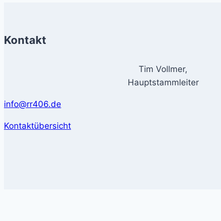
Kontakt
Tim Vollmer,
Hauptstammleiter
info@rr406.de
Kontaktübersicht