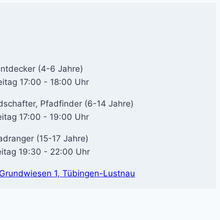
ntdecker (4-6 Jahre)
eitag 17:00 - 18:00 Uhr
dschafter, Pfadfinder (6-14 Jahre)
eitag 17:00 - 19:00 Uhr
adranger (15-17 Jahre)
eitag 19:30 - 22:00 Uhr
Grundwiesen 1, Tübingen-Lustnau