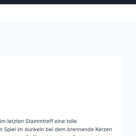
 letzten Stammtreff eine tolle
nem Spiel im dunkeln bei dem brennende Kerzen