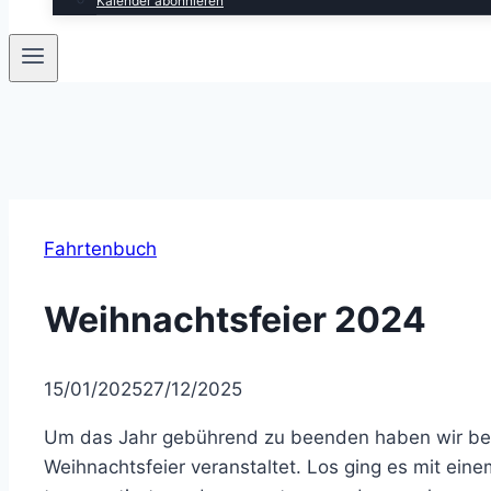
Kalender abonnieren
Fahrtenbuch
Weihnachtsfeier 2024
15/01/2025
27/12/2025
Um das Jahr gebührend zu beenden haben wir beim
Weihnachtsfeier veranstaltet. Los ging es mit ei