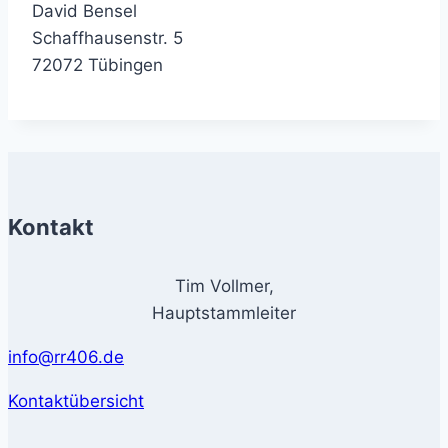
David Bensel
Schaffhausenstr. 5
72072 Tübingen
Kontakt
Tim Vollmer,
Hauptstammleiter
info@rr406.de
Kontaktübersicht