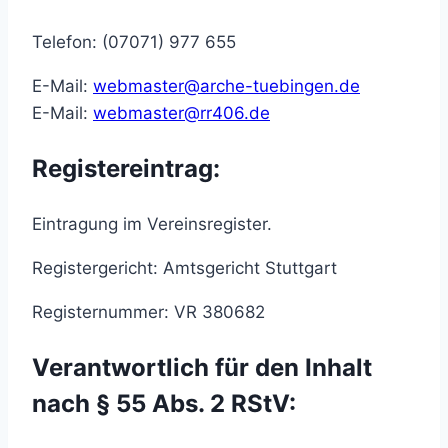
Telefon: (07071) 977 655
E-Mail:
webmaster@arche-tuebingen.de
E-Mail:
webmaster@rr406.de
Registereintrag:
Eintragung im Vereinsregister.
Registergericht: Amtsgericht Stuttgart
Registernummer: VR 380682
Verantwortlich für den Inhalt
nach § 55 Abs. 2 RStV: