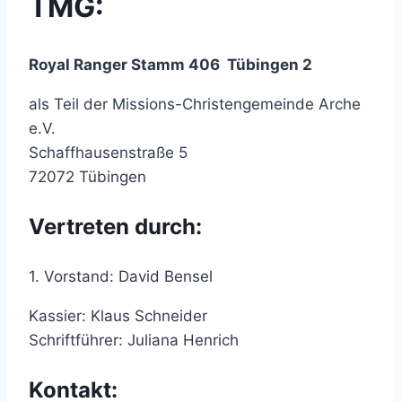
TMG:
Royal Ranger Stamm 406 Tübingen 2
als Teil der Missions-Christengemeinde Arche
e.V.
Schaffhausenstraße 5
72072 Tübingen
Vertreten durch:
1. Vorstand: David Bensel
Kassier: Klaus Schneider
Schriftführer: Juliana Henrich
Kontakt: