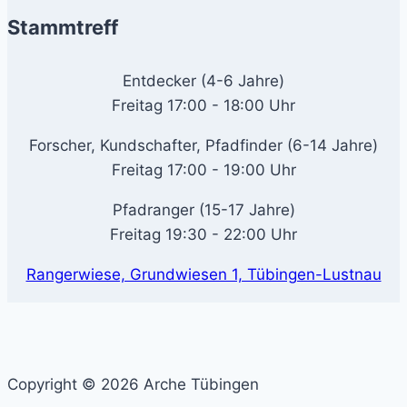
Stammtreff
Entdecker (4-6 Jahre)
Freitag 17:00 - 18:00 Uhr
Forscher, Kundschafter, Pfadfinder (6-14 Jahre)
Freitag 17:00 - 19:00 Uhr
Pfadranger (15-17 Jahre)
Freitag 19:30 - 22:00 Uhr
Rangerwiese, Grundwiesen 1, Tübingen-Lustnau
Copyright © 2026 Arche Tübingen