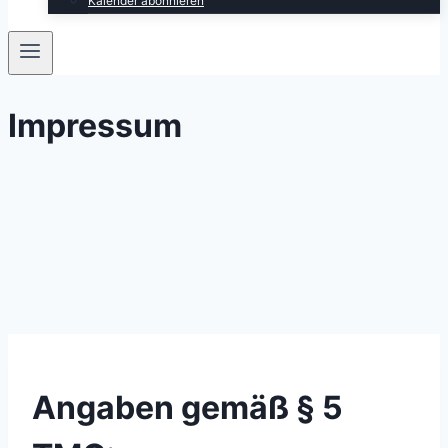
Kalender abonnieren
Impressum
Angaben gemäß § 5