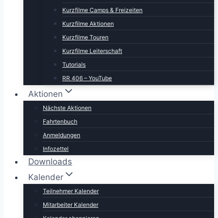
Kurzfilme Camps & Freizeiten
Kurzfilme Aktionen
Kurzfilme Touren
Kurzfilme Leiterschaft
Tutorials
RR 406 – YouTube
Aktionen
Nächste Aktionen
Fahrtenbuch
Anmeldungen
Infozettel
Downloads
Kalender
Teilnehmer Kalender
Mitarbeiter Kalender