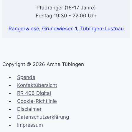
Pfadranger (15-17 Jahre)
Freitag 19:30 - 22:00 Uhr
Rangerwiese, Grundwiesen 1, Tübingen-Lustnau
Copyright © 2026 Arche Tübingen
Spende
Kontaktübersicht
RR 406 Digital
Cookie-Richtlinie
Disclaimer
Datenschutzerklärung
Impressum