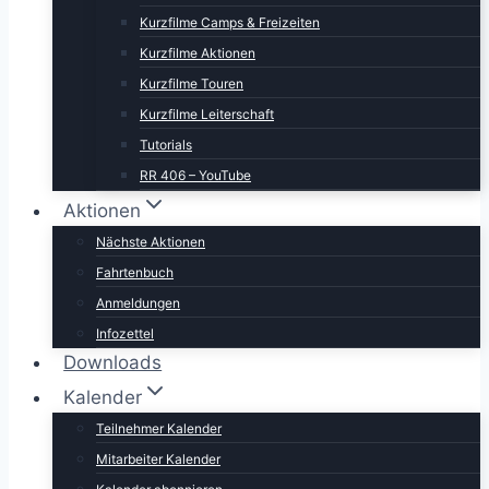
Kurzfilme Camps & Freizeiten
Kurzfilme Aktionen
Kurzfilme Touren
Kurzfilme Leiterschaft
Tutorials
RR 406 – YouTube
Aktionen
Nächste Aktionen
Fahrtenbuch
Anmeldungen
Infozettel
Downloads
Kalender
Teilnehmer Kalender
Mitarbeiter Kalender