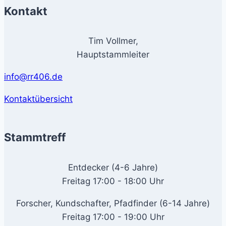
Kontakt
Tim Vollmer,
Hauptstammleiter
info@rr406.de
Kontaktübersicht
Stammtreff
Entdecker (4-6 Jahre)
Freitag 17:00 - 18:00 Uhr
Forscher, Kundschafter, Pfadfinder (6-14 Jahre)
Freitag 17:00 - 19:00 Uhr