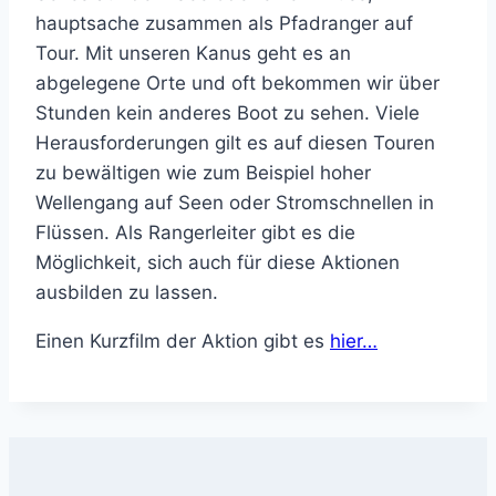
hauptsache zusammen als Pfadranger auf
Tour. Mit unseren Kanus geht es an
abgelegene Orte und oft bekommen wir über
Stunden kein anderes Boot zu sehen. Viele
Herausforderungen gilt es auf diesen Touren
zu bewältigen wie zum Beispiel hoher
Wellengang auf Seen oder Stromschnellen in
Flüssen. Als Rangerleiter gibt es die
Möglichkeit, sich auch für diese Aktionen
ausbilden zu lassen.
Einen Kurzfilm der Aktion gibt es
hier…