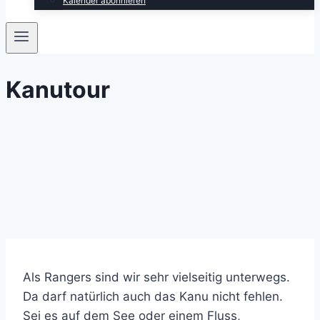
Kalender abonnieren
Kanutour
Als Rangers sind wir sehr vielseitig unterwegs.
Da darf natürlich auch das Kanu nicht fehlen.
Sei es auf dem See oder einem Fluss,