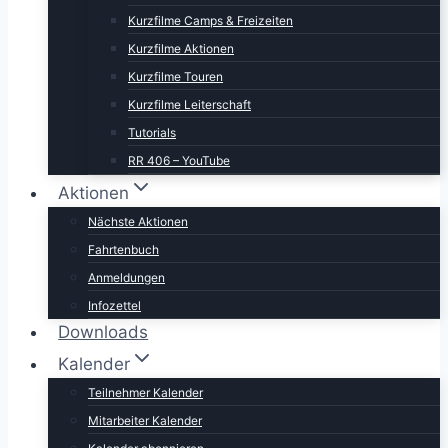
Kurzfilme Camps & Freizeiten
Kurzfilme Aktionen
Kurzfilme Touren
Kurzfilme Leiterschaft
Tutorials
RR 406 – YouTube
Aktionen
Nächste Aktionen
Fahrtenbuch
Anmeldungen
Infozettel
Downloads
Kalender
Teilnehmer Kalender
Mitarbeiter Kalender