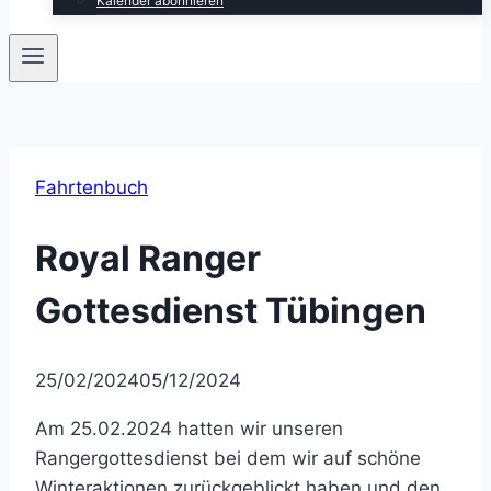
Kalender abonnieren
Fahrtenbuch
Royal Ranger
Gottesdienst Tübingen
25/02/2024
05/12/2024
Am 25.02.2024 hatten wir unseren
Rangergottesdienst bei dem wir auf schöne
Winteraktionen zurückgeblickt haben und den