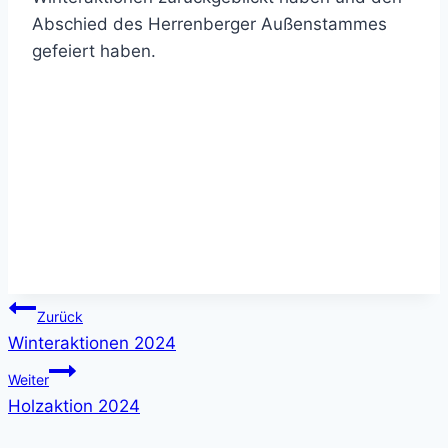
Abschied des Herrenberger Außenstammes
gefeiert haben.
Beitragsnavigation
Zurück
Winteraktionen 2024
Weiter
Holzaktion 2024