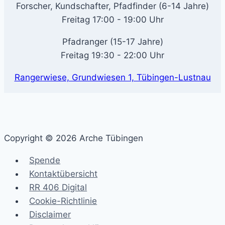
Forscher, Kundschafter, Pfadfinder (6-14 Jahre)
Freitag 17:00 - 19:00 Uhr
Pfadranger (15-17 Jahre)
Freitag 19:30 - 22:00 Uhr
Rangerwiese, Grundwiesen 1, Tübingen-Lustnau
Copyright © 2026 Arche Tübingen
Spende
Kontaktübersicht
RR 406 Digital
Cookie-Richtlinie
Disclaimer