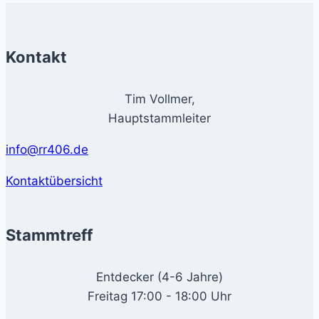
Kontakt
Tim Vollmer,
Hauptstammleiter
info@rr406.de
Kontaktübersicht
Stammtreff
Entdecker (4-6 Jahre)
Freitag 17:00 - 18:00 Uhr