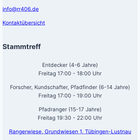
info@rr406.de
Kontaktübersicht
Stammtreff
Entdecker (4-6 Jahre)
Freitag 17:00 - 18:00 Uhr
Forscher, Kundschafter, Pfadfinder (6-14 Jahre)
Freitag 17:00 - 19:00 Uhr
Pfadranger (15-17 Jahre)
Freitag 19:30 - 22:00 Uhr
Rangerwiese, Grundwiesen 1, Tübingen-Lustnau