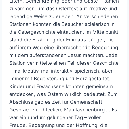
Eltern, Gemeindemitglieder und Gäste – kamen
zusammen, um das Osterfest auf kreative und
lebendige Weise zu erleben. An verschiedenen
Stationen konnten die Besucher spielerisch in
die Ostergeschichte eintauchen. Im Mittelpunkt
stand die Erzählung der Emmaus-Jünger, die
auf ihrem Weg eine überraschende Begegnung
mit dem auferstandenen Jesus machten. Jede
Station vermittelte einen Teil dieser Geschichte
– mal kreativ, mal interaktiv-spielerisch, aber
immer mit Begeisterung und Herz gestaltet.
Kinder und Erwachsene konnten gemeinsam
entdecken, was Ostern wirklich bedeutet. Zum
Abschluss gab es Zeit für Gemeinschaft,
Gespräche und leckere Maultaschenburger. Es
war ein rundum gelungener Tag – voller
Freude, Begegnung und der Hoffnung, die