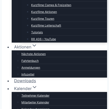
Kurzfilme Camps & Freizeiten
Kurzfilme Aktionen
Kurzfilme Touren
Kurzfilme Leiterschaft
Tutorials
RR 406 – YouTube
Aktionen
Nächste Aktionen
Fahrtenbuch
Anmeldungen
Infozettel
Downloads
Kalender
Teilnehmer Kalender
Mitarbeiter Kalender