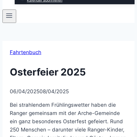
Kalender abonnieren
Fahrtenbuch
Osterfeier 2025
06/04/2025
08/04/2025
Bei strahlendem Frühlingswetter haben die
Ranger gemeinsam mit der Arche-Gemeinde
ein ganz besonderes Osterfest gefeiert. Rund
250 Menschen – darunter viele Ranger-Kinder,