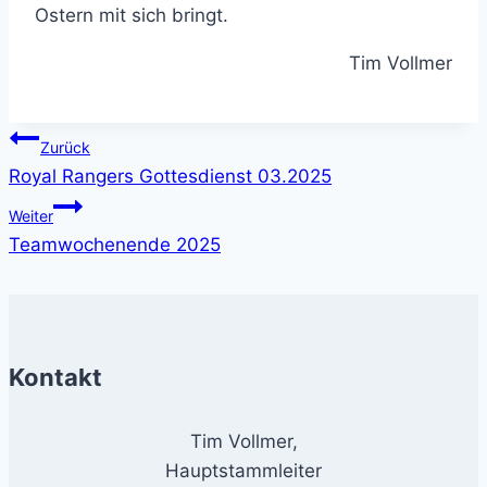
Ostern mit sich bringt.
Tim Vollmer
Beitragsnavigation
Zurück
Royal Rangers Gottesdienst 03.2025
Weiter
Teamwochenende 2025
Kontakt
Tim Vollmer,
Hauptstammleiter