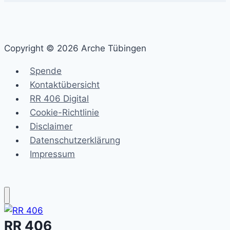
Copyright © 2026 Arche Tübingen
Spende
Kontaktübersicht
RR 406 Digital
Cookie-Richtlinie
Disclaimer
Datenschutzerklärung
Impressum
RR 406